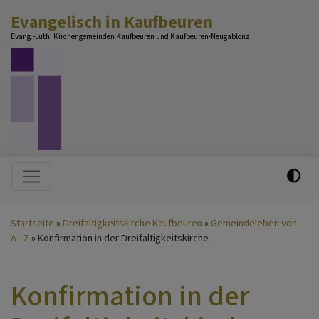
Direkt
Evangelisch in Kaufbeuren
zum
Evang.-Luth. Kirchengemeinden Kaufbeuren und Kaufbeuren-Neugablonz
Inhalt
Hauptnavigation
Startseite
Dreifaltigkeitskirche Kaufbeuren
Gemeindeleben von
A - Z
Konfirmation in der Dreifaltigkeitskirche
Konfirmation in der