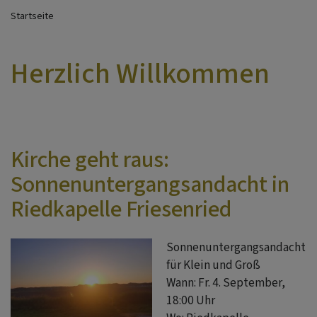
Startseite
Herzlich Willkommen
Kirche geht raus:
Sonnenuntergangsandacht in
Riedkapelle Friesenried
Sonnenuntergangsandacht
für Klein und Groß
Wann: Fr. 4. September,
18:00 Uhr