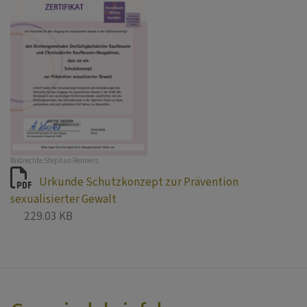
Bildrechte
Stephan Reimers
Urkunde Schutzkonzept zur Prävention
sexualisierter Gewalt
229.03 KB