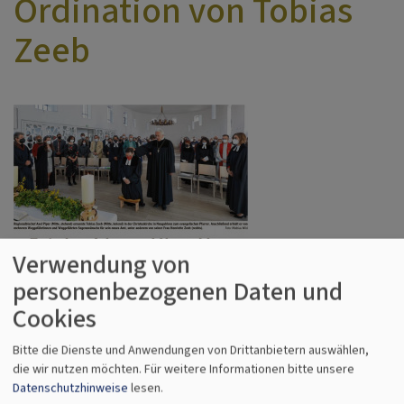
Ordination von Tobias
Zeeb
Verwendung von
personenbezogenen Daten und
Cookies
Bitte die Dienste und Anwendungen von Drittanbietern auswählen,
die wir nutzen möchten.
Für weitere Informationen bitte unsere
Datenschutzhinweise
lesen.