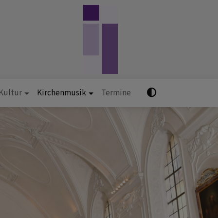
 Kultur
Kirchenmusik
Termine