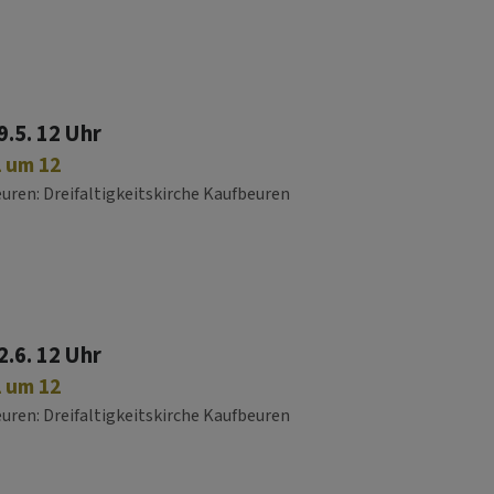
9.5. 12 Uhr
 um 12
euren
Dreifaltigkeitskirche Kaufbeuren
2.6. 12 Uhr
 um 12
euren
Dreifaltigkeitskirche Kaufbeuren