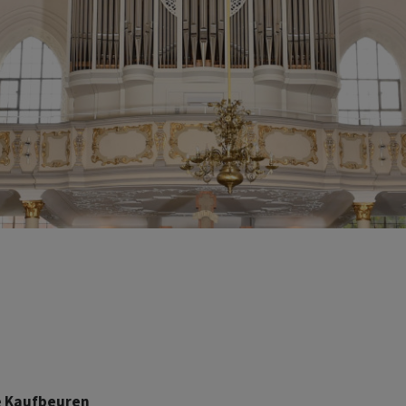
he Kaufbeuren