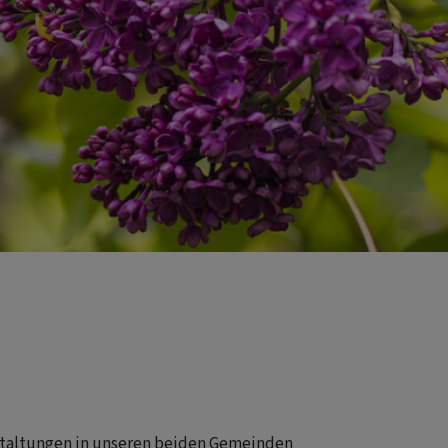
nstaltungen in unseren beiden Gemeinden