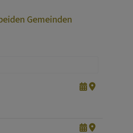
n beiden Gemeinden