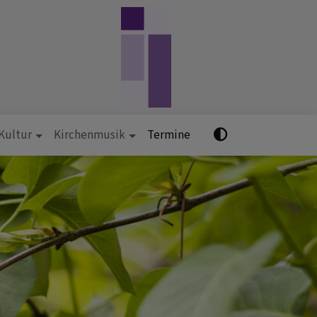
 Kultur
Kirchenmusik
Termine