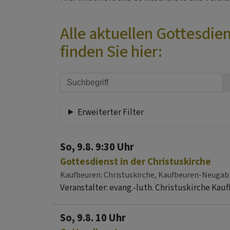
Alle aktuellen Gottesdi
finden Sie hier:
Erweiterter Filter
So, 9.8. 9:30 Uhr
Gottesdienst in der Christuskirche
Kaufbeuren
Christuskirche, Kaufbeuren-Neugab
Veranstalter: evang.-luth. Christuskirche K
So, 9.8. 10 Uhr