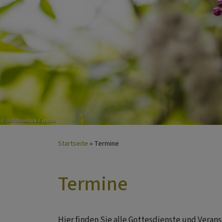
Startseite
Termine
Termine
Hier finden Sie alle Gottesdienste und Vera